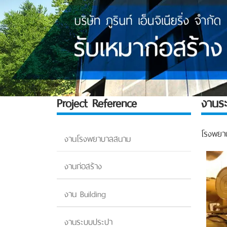
Project Reference
งานระ
โรงพยาบ
งานโรงพยาบาลสนาม
งานก่อสร้าง
งาน Building
งานระบบประปา