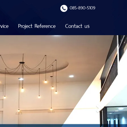
085-890-5109
vice
Project Reference
Contact us