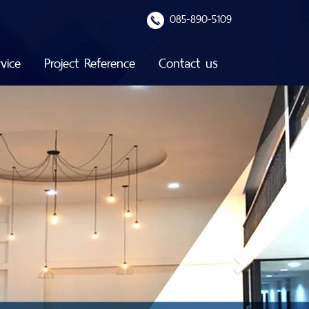
085-890-5109
vice
Project Reference
Contact us